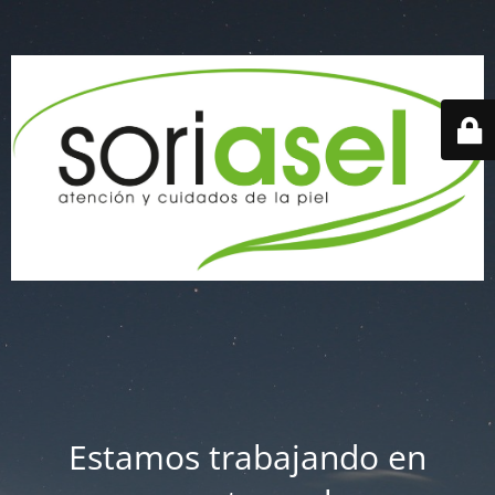
Estamos trabajando en