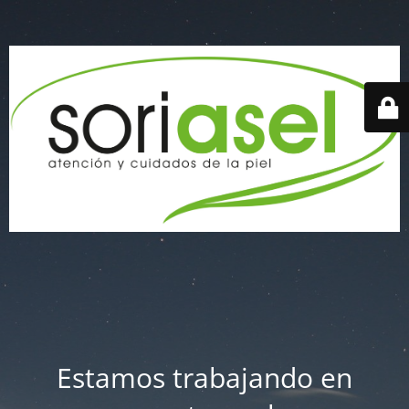
Estamos trabajando en