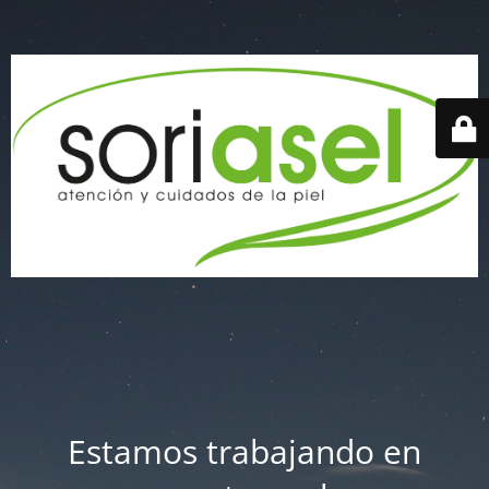
Estamos trabajando en