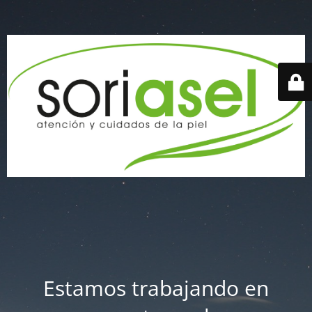
Estamos trabajando en