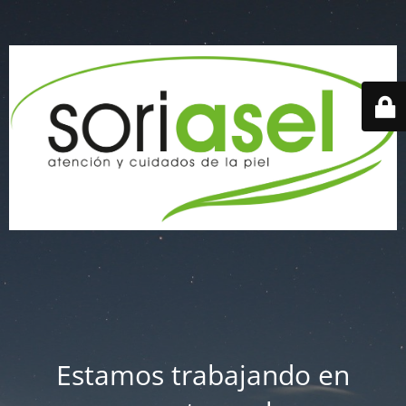
Estamos trabajando en