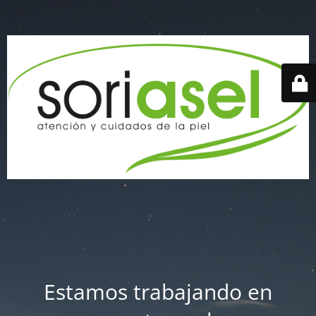
Estamos trabajando en