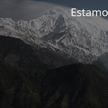
Estamo