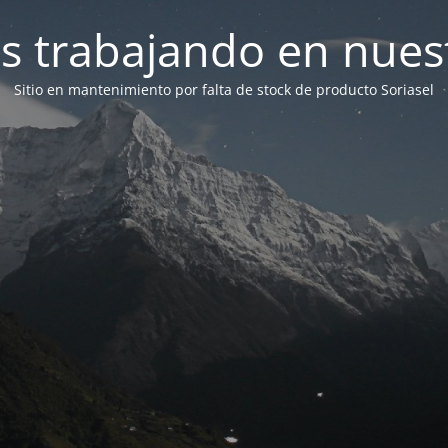
s trabajando en nues
Sitio en mantenimiento por falta de stock de producto Soriasel